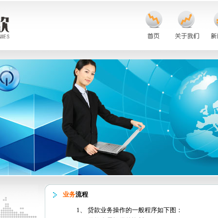
业务
流程
1、 贷款业务操作的一般程序如下图：