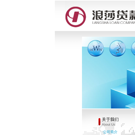
关于我们
About Us
·公司简介