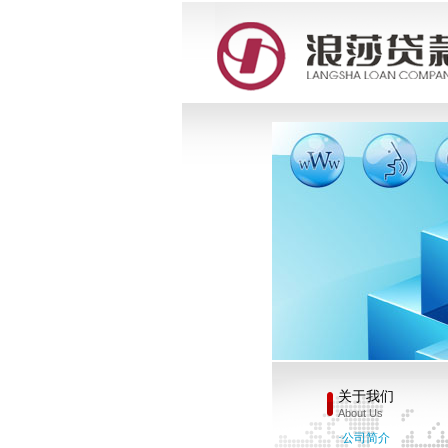
关于我们
About Us
·公司简介