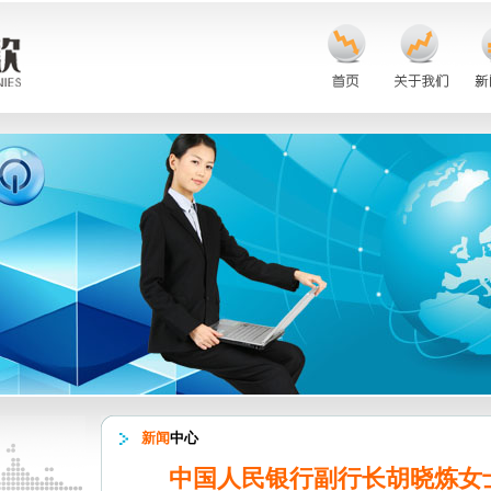
新闻
中心
中国人民银行副行长胡晓炼女