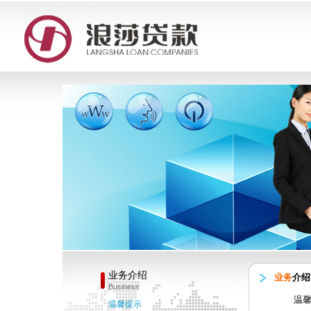
业务介绍
业务
介绍
Business
温
温馨提示